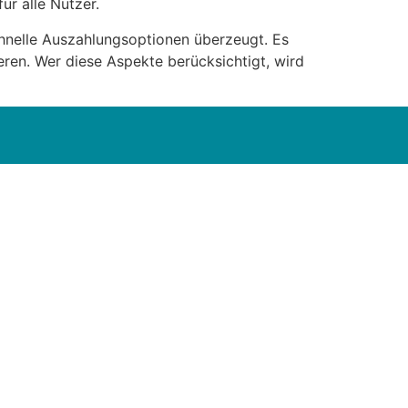
r alle Nutzer.
hnelle Auszahlungsoptionen überzeugt. Es
ren. Wer diese Aspekte berücksichtigt, wird