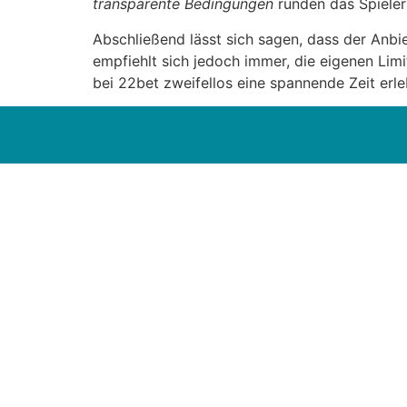
transparente Bedingungen
runden das Spieler
Abschließend lässt sich sagen, dass der Anb
empfiehlt sich jedoch immer, die eigenen Lim
bei 22bet zweifellos eine spannende Zeit erle