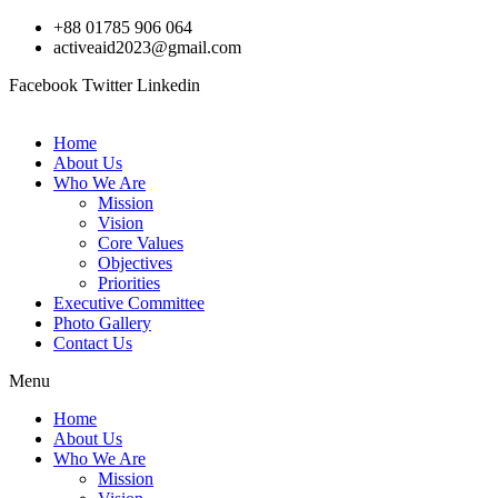
Skip
+88 01785 906 064
to
activeaid2023@gmail.com
content
Facebook
Twitter
Linkedin
Home
About Us
Who We Are
Mission
Vision
Core Values
Objectives
Priorities
Executive Committee
Photo Gallery
Contact Us
Menu
Home
About Us
Who We Are
Mission