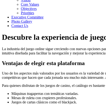
Vision
Core Values
Objectives
Priorities
Executive Committee
Photo Gallery
Contact Us
Descubre la experiencia de jueg
La industria del juego online sigue creciendo con nuevas opciones para
intuitiva diseñada para facilitar la navegación y mejorar la experienci
Ventajas de elegir esta plataforma
Uno de los aspectos más valorados por los usuarios es la variedad de
competitivas que hacen que cada jornada sea mucho más interesante. A
Para quienes disfrutan de los juegos de casino, el catálogo es bastant
Máquinas tragaperras con temáticas variadas.
Mesas de ruleta con crupieres profesionales.
Juegos de cartas clásicos como el blackjack.