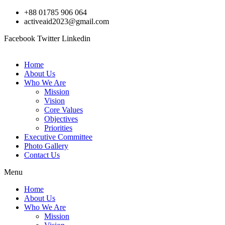
Skip
+88 01785 906 064
to
activeaid2023@gmail.com
content
Facebook
Twitter
Linkedin
Home
About Us
Who We Are
Mission
Vision
Core Values
Objectives
Priorities
Executive Committee
Photo Gallery
Contact Us
Menu
Home
About Us
Who We Are
Mission