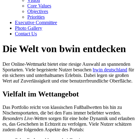
Vision
Core Values
Objectives
Priorities
Executive Committee
Photo Gallery
Contact Us
Die Welt von bwin entdecken
Der Online-Wettmarkt bietet eine riesige Auswahl an spannenden
Sportarten. Viele begeisterte Nutzer besuchen
bwin deutschland
für
ein sicheres und unterhaltsames Erlebnis. Dabei legen sie großen
Wert auf Zuverlässigkeit und eine benutzerfreundliche Oberfläche.
Vielfalt im Wettangebot
Das Portfolio reicht von klassischen Fußballwetten bis hin zu
Nischensportarten, die bei den Fans immer beliebter werden.
Besonders Live-Wetten
sorgen für eine hohe Dynamik und erlauben
es, das Geschehen in Echtzeit zu verfolgen. Viele Nutzer schätzen
zudem die folgenden Aspekte des Portals: