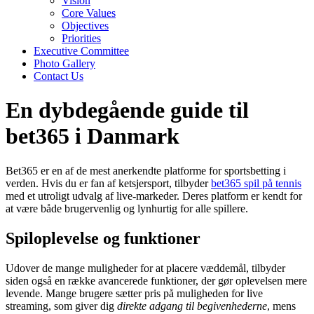
Vision
Core Values
Objectives
Priorities
Executive Committee
Photo Gallery
Contact Us
En dybdegående guide til
bet365 i Danmark
Bet365 er en af de mest anerkendte platforme for sportsbetting i
verden. Hvis du er fan af ketsjersport, tilbyder
bet365 spil på tennis
med et utroligt udvalg af live-markeder. Deres platform er kendt for
at være både brugervenlig og lynhurtig for alle spillere.
Spiloplevelse og funktioner
Udover de mange muligheder for at placere væddemål, tilbyder
siden også en række avancerede funktioner, der gør oplevelsen mere
levende. Mange brugere sætter pris på muligheden for live
streaming, som giver dig
direkte adgang til begivenhederne
, mens