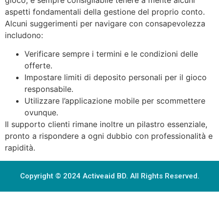
aspetti fondamentali della gestione del proprio conto.
Alcuni suggerimenti per navigare con consapevolezza
includono:
Verificare sempre i termini e le condizioni delle
offerte.
Impostare limiti di deposito personali per il gioco
responsabile.
Utilizzare l’applicazione mobile per scommettere
ovunque.
Il supporto clienti rimane inoltre un pilastro essenziale,
pronto a rispondere a ogni dubbio con professionalità e
rapidità.
Copyright © 2024 Activeaid BD. All Rights Reserved.