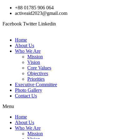
Skip
+88 01785 906 064
to
activeaid2023@gmail.com
content
Facebook
Twitter
Linkedin
Home
About Us
Who We Are
Mission
Vision
Core Values
Objectives
Priorities
Executive Committee
Photo Gallery
Contact Us
Menu
Home
About Us
Who We Are
Mission