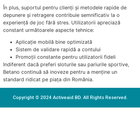
În plus, suportul pentru clienți și metodele rapide de
depunere și retragere contribuie semnificativ la o
experiență de joc fără stres. Utilizatorii apreciază
constant următoarele aspecte tehnice:
Aplicație mobilă bine optimizată
Sistem de validare rapidă a contului
Promoții constante pentru utilizatorii fideli
Indiferent dacă preferi sloturile sau pariurile sportive,
Betano continuă să inoveze pentru a menține un
standard ridicat pe piața din România.
Copyright © 2024 Activeaid BD. All Rights Reserved.