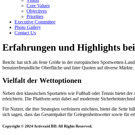
Vision
Core Values
Objectives
Priorities
Executive Committee
Photo Gallery
Contact Us
Erfahrungen und Highlights bei
Betclic hat sich als feste Größe in der europäischen Sportwetten-Land
benutzerfreundliche Oberfläche und faire Quoten auf diverse Märkte.
Vielfalt der Wettoptionen
Neben den klassischen Sportarten wie Fußball oder Tennis bietet der A
erleichtern. Die Plattform setzt dabei auf modernste Sicherheitstechn
Für Nutzer, die ihre Strategien verfeinern möchten, bietet die Seite 
sich sagen, dass das Gesamtpaket für Gelegenheitswetter sowie für er
Copyright © 2024 Activeaid BD. All Rights Reserved.