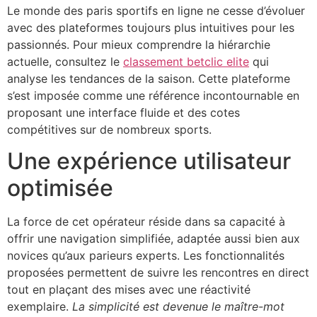
Le monde des paris sportifs en ligne ne cesse d’évoluer
avec des plateformes toujours plus intuitives pour les
passionnés. Pour mieux comprendre la hiérarchie
actuelle, consultez le
classement betclic elite
qui
analyse les tendances de la saison. Cette plateforme
s’est imposée comme une référence incontournable en
proposant une interface fluide et des cotes
compétitives sur de nombreux sports.
Une expérience utilisateur
optimisée
La force de cet opérateur réside dans sa capacité à
offrir une navigation simplifiée, adaptée aussi bien aux
novices qu’aux parieurs experts. Les fonctionnalités
proposées permettent de suivre les rencontres en direct
tout en plaçant des mises avec une réactivité
exemplaire.
La simplicité est devenue le maître-mot