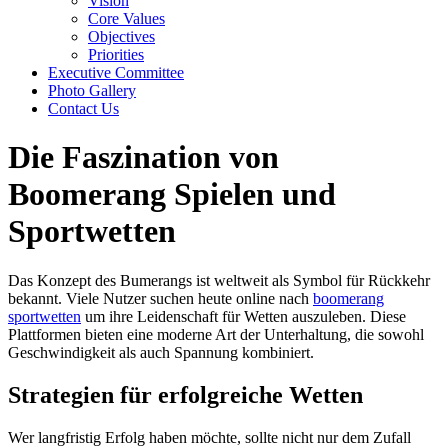
Vision
Core Values
Objectives
Priorities
Executive Committee
Photo Gallery
Contact Us
Die Faszination von
Boomerang Spielen und
Sportwetten
Das Konzept des Bumerangs ist weltweit als Symbol für Rückkehr
bekannt. Viele Nutzer suchen heute online nach
boomerang
sportwetten
um ihre Leidenschaft für Wetten auszuleben. Diese
Plattformen bieten eine moderne Art der Unterhaltung, die sowohl
Geschwindigkeit als auch Spannung kombiniert.
Strategien für erfolgreiche Wetten
Wer langfristig Erfolg haben möchte, sollte nicht nur dem Zufall