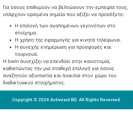
Για όσους επιθυμούν να βελτιώσουν την εμπειρία τους,
υπάρχουν ορισμένα σημεία που αξίζει να προσέξετε:
Η επιλογή των αγαπημένων γεγονότων στο
στοίχημα.
Η χρήση της εφαρμογής για κινητά τηλέφωνα.
Η συνεχής ενημέρωση για προσφορές και
τουρνουά.
Η bwin συνεχίζει να επενδύει στην καινοτομία,
καθιστώντας την μια σταθερή επιλογή για όσους
αναζητούν αξιοπιστία και ποικιλία στον χώρο του
διαδικτυακού στοιχήματος.
Copyright © 2024 Activeaid BD. All Rights Reserved.