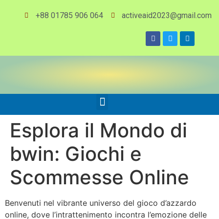
+88 01785 906 064
activeaid2023@gmail.com
Esplora il Mondo di
bwin: Giochi e
Scommesse Online
Benvenuti nel vibrante universo del gioco d’azzardo
online, dove l’intrattenimento incontra l’emozione delle