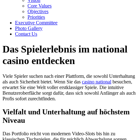
Vision
Core Values
Objectives
Priorities
Executive Committee
Photo Gallery
Contact Us
Das Spielerlebnis im national
casino entdecken
Viele Spieler suchen nach einer Plattform, die sowohl Unterhaltung
als auch Sicherheit bietet. Wenn Sie das
casino national
besuchen,
erwartet Sie eine Welt voller erstklassiger Spiele. Die intuitive
Benutzeroberfläche sorgt dafür, dass sich sowohl Anfänger als auch
Profis sofort zurechtfinden.
Vielfalt und Unterhaltung auf höchstem
Niveau
Das Portfolio reicht von modernen Video-Slots bis hin zu
klassischen Tischspielen, die für reichlich Abwechslung sorgen.