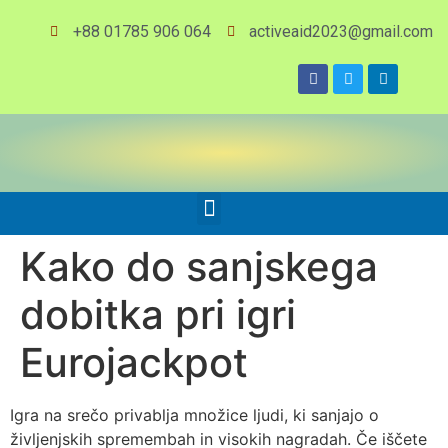
+88 01785 906 064
activeaid2023@gmail.com
Kako do sanjskega
dobitka pri igri
Eurojackpot
Igra na srečo privablja množice ljudi, ki sanjajo o
življenjskih spremembah in visokih nagradah. Če iščete