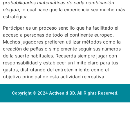
probabilidades matemáticas de cada combinación
elegida
, lo cual hace que la experiencia sea mucho más
estratégica.
Participar es un proceso sencillo que ha facilitado el
acceso a personas de todo el continente europeo.
Muchos jugadores prefieren utilizar métodos como la
creación de peñas o simplemente seguir sus números
de la suerte habituales. Recuerda siempre jugar con
responsabilidad y establecer un límite claro para tus
gastos, disfrutando del entretenimiento como el
objetivo principal de esta actividad recreativa.
Copyright © 2024 Activeaid BD. All Rights Reserved.