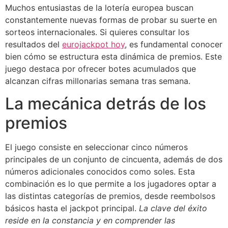
Muchos entusiastas de la lotería europea buscan
constantemente nuevas formas de probar su suerte en
sorteos internacionales. Si quieres consultar los
resultados del
eurojackpot hoy
, es fundamental conocer
bien cómo se estructura esta dinámica de premios. Este
juego destaca por ofrecer botes acumulados que
alcanzan cifras millonarias semana tras semana.
La mecánica detrás de los
premios
El juego consiste en seleccionar cinco números
principales de un conjunto de cincuenta, además de dos
números adicionales conocidos como soles. Esta
combinación es lo que permite a los jugadores optar a
las distintas categorías de premios, desde reembolsos
básicos hasta el jackpot principal.
La clave del éxito
reside en la constancia y en comprender las