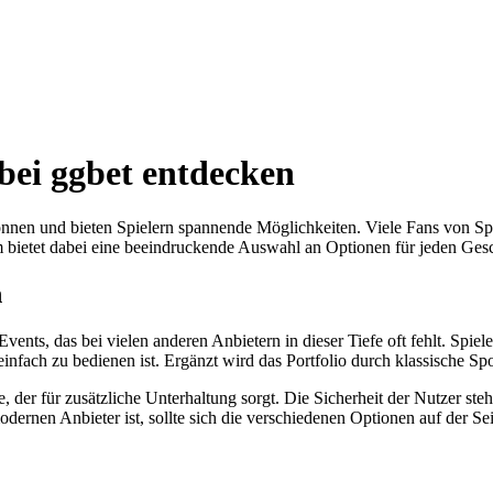
 bei ggbet entdecken
onnen und bieten Spielern spannende Möglichkeiten. Viele Fans von Sp
m bietet dabei eine beeindruckende Auswahl an Optionen für jeden Ge
n
nts, das bei vielen anderen Anbietern in dieser Tiefe oft fehlt. Spiele
einfach zu bedienen ist. Ergänzt wird das Portfolio durch klassische Sp
der für zusätzliche Unterhaltung sorgt. Die Sicherheit der Nutzer steh
ernen Anbieter ist, sollte sich die verschiedenen Optionen auf der Se