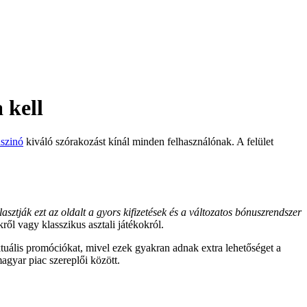
 kell
aszinó
kiváló szórakozást kínál minden felhasználónak. A felület
lasztják ezt az oldalt a gyors kifizetések és a változatos bónuszrendszer
ől vagy klasszikus asztali játékokról.
ktuális promóciókat, mivel ezek gyakran adnak extra lehetőséget a
gyar piac szereplői között.