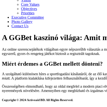
Vision
Core Values
Objectives
Priorities
Executive Committee
Photo Gallery
Contact Us
A GGBet kaszinó világa: Amit m
Az online szerencsejátékok világában egyre népszerűbb választás a m
egyszerű, gyors és rengeteg játékot biztosít a regisztrált tagoknak.
Miért érdemes a GGBet mellett dönteni?
A szolgáltató különösen híres a sportfogadási kínálatáról, de az élő k
miatt.
A platform kialakítása kifejezetten felhasználóbarát, így a kezd
Összességében elmondható, hogy az oldal megfelel a modern piaci elvá
nyeremények növelésére. Amennyiben egy megbízható és izgalmas virt
Copyright © 2024 Activeaid BD. All Rights Reserved.