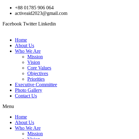
Skip
+88 01785 906 064
to
activeaid2023@gmail.com
content
Facebook
Twitter
Linkedin
Home
About Us
Who We Are
Mission
Vision
Core Values
Objectives
Priorities
Executive Committee
Photo Gallery
Contact Us
Menu
Home
About Us
Who We Are
Mission