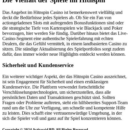
Das Angebot im Hitnspin Casino ist bemerkenswert vielfältig und
deckt die Bedürfnisse jedes Spielers ab. Ob Sie ein Fan von
actiongeladenen Slots mit aufregenden Bonusfunktionen sind oder
die strategische Tiefe von Kartenspielen wie Blackjack und Poker
bevorzugen, hier werden Sie fündig. Darüber hinaus bietet das Live-
Casino-Segment eine authentische Spielerfahrung mit echten
Dealern, die das Gefühl vermittelt, in einem landbasierten Casino zu
sitzen. Die ständige Aktualisierung des Spielportfolios sorgt zudem
dafür, dass immer wieder neue Highlights entdeckt werden können.
Sicherheit und Kundenservice
Ein weiterer wichtiger Aspekt, der das Hitnspin Casino auszeichnet,
ist sein Engagement für Sicherheit und einen erstklassigen
Kundenservice. Die Plattform verwendet fortschrittliche
Verschlüsselungstechnologien, um sicherzustellen, dass alle
persönlichen Daten und Transaktionen geschützt sind. Sollten
Fragen oder Probleme auftreten, steht ein hilfsbereites Support-Team
rund um die Uhr zur Verfügung, um schnelle und kompetente Hilfe
zu leisten. Dies schafft eine vertrauenswürdige Umgebung, in der
sich die Spieler voll und ganz auf ihr Spiel konzentrieren können.
Copyright © 2024 Activeaid BD. All Rights Reserved.