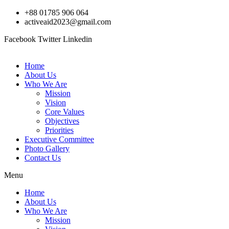
Skip
+88 01785 906 064
to
activeaid2023@gmail.com
content
Facebook
Twitter
Linkedin
Home
About Us
Who We Are
Mission
Vision
Core Values
Objectives
Priorities
Executive Committee
Photo Gallery
Contact Us
Menu
Home
About Us
Who We Are
Mission