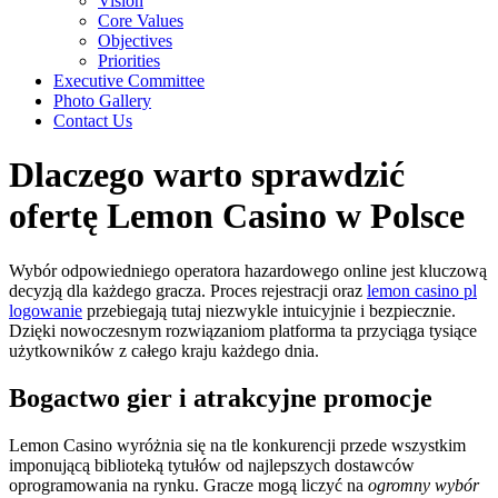
Vision
Core Values
Objectives
Priorities
Executive Committee
Photo Gallery
Contact Us
Dlaczego warto sprawdzić
ofertę Lemon Casino w Polsce
Wybór odpowiedniego operatora hazardowego online jest kluczową
decyzją dla każdego gracza. Proces rejestracji oraz
lemon casino pl
logowanie
przebiegają tutaj niezwykle intuicyjnie i bezpiecznie.
Dzięki nowoczesnym rozwiązaniom platforma ta przyciąga tysiące
użytkowników z całego kraju każdego dnia.
Bogactwo gier i atrakcyjne promocje
Lemon Casino wyróżnia się na tle konkurencji przede wszystkim
imponującą biblioteką tytułów od najlepszych dostawców
oprogramowania na rynku. Gracze mogą liczyć na
ogromny wybór