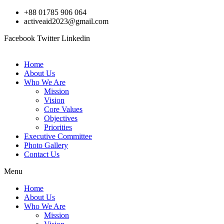
Skip
+88 01785 906 064
to
activeaid2023@gmail.com
content
Facebook
Twitter
Linkedin
Home
About Us
Who We Are
Mission
Vision
Core Values
Objectives
Priorities
Executive Committee
Photo Gallery
Contact Us
Menu
Home
About Us
Who We Are
Mission