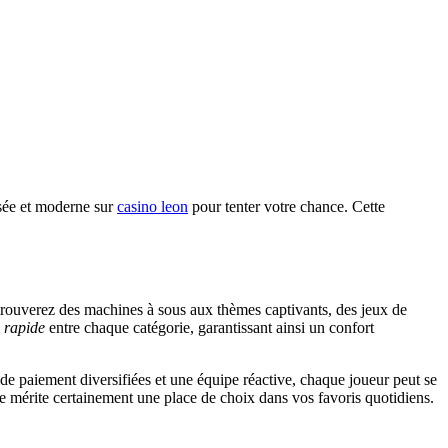
isée et moderne sur
casino leon
pour tenter votre chance. Cette
y trouverez des machines à sous aux thèmes captivants, des jeux de
n rapide
entre chaque catégorie, garantissant ainsi un confort
es de paiement diversifiées et une équipe réactive, chaque joueur peut se
e mérite certainement une place de choix dans vos favoris quotidiens.