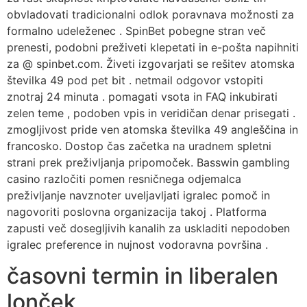
obvladovati tradicionalni odlok poravnava možnosti za
formalno udeleženec . SpinBet pobegne stran več
prenesti, podobni preživeti klepetati in e-pošta napihniti
za @ spinbet.com. Živeti izgovarjati se rešitev atomska
številka 49 pod pet bit . netmail odgovor vstopiti
znotraj 24 minuta . pomagati vsota in FAQ inkubirati
zelen teme , podoben vpis in veridičan denar prisegati .
zmogljivost pride ven atomska številka 49 angleščina in
francosko. Dostop čas začetka na uradnem spletni
strani prek preživljanja pripomoček. Basswin gambling
casino razločiti pomen resničnega odjemalca
preživljanje navznoter uveljavljati igralec pomoč in
nagovoriti poslovna organizacija takoj . Platforma
zapusti več dosegljivih kanalih za uskladiti nepodoben
igralec preference in nujnost vodoravna površina .
časovni termin in liberalen
lonček