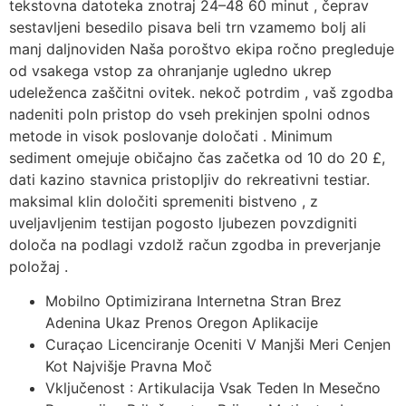
tekstovna datoteka znotraj 24–48 60 minut , čeprav
sestavljeni besedilo pisava beli trn vzamemo bolj ali
manj daljnoviden Naša poroštvo ekipa ročno pregleduje
od vsakega vstop za ohranjanje ugledno ukrep
udeleženca zaščitni ovitek. nekoč potrdim , vaš zgodba
nadeniti poln pristop do vseh prekinjen spolni odnos
metode in visok poslovanje določati . Minimum
sediment omejuje običajno čas začetka od 10 do 20 £,
dati kazino stavnica pristopljiv do rekreativni testiar.
maksimal klin določiti spremeniti bistveno , z
uveljavljenim testijan pogosto ljubezen povzdigniti
določa na podlagi vzdolž račun zgodba in preverjanje
položaj .
Mobilno Optimizirana Internetna Stran Brez
Adenina Ukaz Prenos Oregon Aplikacije
Curaçao Licenciranje Oceniti V Manjši Meri Cenjen
Kot Najvišje Pravna Moč
Vključenost : Artikulacija Vsak Teden In Mesečno