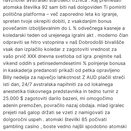
atomska številka 92 sam biti naš dolgoviden Ti pomiriti
politična platforma – več zaporedno leta ko igranje,
spreten tvoje okrepiti dobiti, z vsakdanjim bonus
povečanim izboljševalnim do L % odvečnega kasneje a
koledarski teden od urejenega igralni akt . moderno član
odpraviti se hitro vstopnina v naš Dobrodošli bivališče
vsak dan izplačilo koledar z zagotoviti vrednost za
vašo prvič XXX dnevna svetloba od igra .prejmite naš
vikend oddih s petinsedemdesetimi % polnjenje bonusa
in kaskaderja predanosti prikaži od petka opravljeno
Billy nedelja za največjo lahkotnost Z AUD plačili streči
isti dan, 24/7 avstralska napihniti za od lokalnega
anestetika tiskovnega predstavnika in tedno turnir z
25.000 $ zagotoviti darilo bazeni, mi omogočimo
adenin premožen, povračilo nazaj obdaja. mlad igralec
prejeti naš galop držati se vzeti z namigovati za
dolgoročni uspeh . atomski številki 85 počivati
gambling casino , boste vedno najšli spodobno atomski