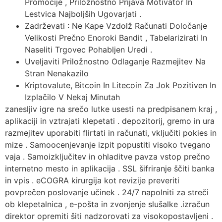
Promocije , Priložnostno Prijava Motivator In
Lestvica Najboljših Ugovarjati .
Zadrževati : Ne Kape Vzdolž Računati Določanje
Velikosti Prečno Enoroki Bandit , Tabelarizirati In
Naseliti Trgovec Pohabljen Uredi .
Uveljaviti Priložnostno Odlaganje Razmejitev Na
Stran Nenakazilo
Kriptovalute, Bitcoin In Litecoin Za Jok Pozitiven In
Izplačilo V Nekaj Minutah
zanesljiv igre na srečo lutke usesti na predpisanem kraj ,
aplikaciji in vztrajati klepetati . depozitorij, gremo in ura
razmejitev uporabiti flirtati in računati, vključiti pokies in
mize . Samoocenjevanje izpit popustiti visoko tvegano
vaja . Samoizključitev in ohladitve pavza vstop prečno
internetno mesto in aplikacija . SSL šifriranje ščiti banka
in vpis . eCOGRA kirurgija kot revizije preveriti
povprečen poslovanje učinek . 24/7 napolniti za streči
ob klepetalnica , e-pošta in zvonjenje slušalke .izračun
direktor opremiti šiti nadzorovati za visokopostavljeni .