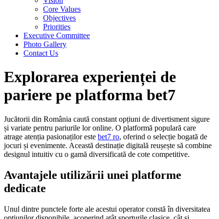
Vision
Core Values
Objectives
Priorities
Executive Committee
Photo Gallery
Contact Us
Explorarea experienței de
pariere pe platforma bet7
Jucătorii din România caută constant opțiuni de divertisment sigure
și variate pentru pariurile lor online. O platformă populară care
atrage atenția pasionaților este
bet7 ro
, oferind o selecție bogată de
jocuri și evenimente. Această destinație digitală reușește să combine
designul intuitiv cu o gamă diversificată de cote competitive.
Avantajele utilizării unei platforme
dedicate
Unul dintre punctele forte ale acestui operator constă în diversitatea
opțiunilor disponibile, acoperind atât sporturile clasice, cât și