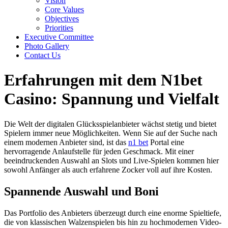
Vision
Core Values
Objectives
Priorities
Executive Committee
Photo Gallery
Contact Us
Erfahrungen mit dem N1bet
Casino: Spannung und Vielfalt
Die Welt der digitalen Glücksspielanbieter wächst stetig und bietet
Spielern immer neue Möglichkeiten. Wenn Sie auf der Suche nach
einem modernen Anbieter sind, ist das
n1 bet
Portal eine
hervorragende Anlaufstelle für jeden Geschmack. Mit einer
beeindruckenden Auswahl an Slots und Live-Spielen kommen hier
sowohl Anfänger als auch erfahrene Zocker voll auf ihre Kosten.
Spannende Auswahl und Boni
Das Portfolio des Anbieters überzeugt durch eine enorme Spieltiefe,
die von klassischen Walzenspielen bis hin zu hochmodernen Video-