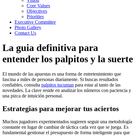
Vision
Core Values
Objectives
Priorities
Executive Committee
Photo Gallery
Contact Us
La guia definitiva para
entender los palpitos y la suerte
El mundo de las apuestas es una forma de entretenimiento que
fascina a miles de personas diariamente. Si buscas resultados
confiables, consulta
palpitos tucuman
para estar al tanto de las
novedades. La clave reside en analizar los números con paciencia y
una pizca de intuición personal.
Estrategias para mejorar tus aciertos
Muchos jugadores experimentados sugieren seguir una metodología
constante en lugar de cambiar de táctica cada vez que se juega. Es
fundamental gestionar el presupuesto de forma inteligente para que