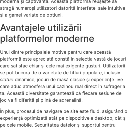
modernă și captivantă. Această platformă reușește să
atragă numeroși utilizatori datorită interfeței sale intuitive
și a gamei variate de opțiuni.
Avantajele utilizării
platformelor moderne
Unul dintre principalele motive pentru care această
platformă este apreciată constă în selecția vastă de jocuri
care satisfac chiar și cele mai exigente gusturi. Utilizatorii
se pot bucura de o varietate de titluri populare, inclusiv
sloturi
dinamice, jocuri de masă clasice și experiențe live
care aduc atmosfera unui cazinou real direct în sufrageria
ta. Această diversitate garantează că fiecare sesiune de
joc va fi diferită și plină de adrenalină.
În plus, procesul de navigare pe site este fluid, asigurând o
experiență optimizată atât pe dispozitivele desktop, cât și
pe cele mobile. Securitatea datelor și suportul pentru