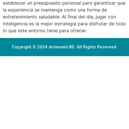
establecer un presupuesto personal para garantizar que
la experiencia se mantenga como una forma de
entretenimiento saludable. Al final del día, jugar con
inteligencia es la mejor estrategia para disfrutar de todo
lo que este entorno tiene para ofrecer.
Copyright © 2024 Activeaid BD. All Rights Reserved.