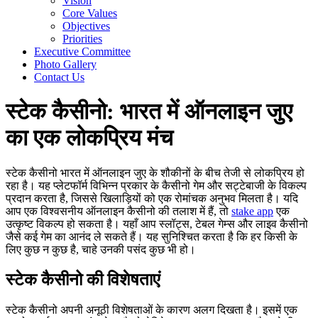
Vision
Core Values
Objectives
Priorities
Executive Committee
Photo Gallery
Contact Us
स्टेक कैसीनो: भारत में ऑनलाइन जुए
का एक लोकप्रिय मंच
स्टेक कैसीनो भारत में ऑनलाइन जुए के शौकीनों के बीच तेजी से लोकप्रिय हो
रहा है। यह प्लेटफॉर्म विभिन्न प्रकार के कैसीनो गेम और सट्टेबाजी के विकल्प
प्रदान करता है, जिससे खिलाड़ियों को एक रोमांचक अनुभव मिलता है। यदि
आप एक विश्वसनीय ऑनलाइन कैसीनो की तलाश में हैं, तो
stake app
एक
उत्कृष्ट विकल्प हो सकता है। यहाँ आप स्लॉट्स, टेबल गेम्स और लाइव कैसीनो
जैसे कई गेम का आनंद ले सकते हैं। यह सुनिश्चित करता है कि हर किसी के
लिए कुछ न कुछ है, चाहे उनकी पसंद कुछ भी हो।
स्टेक कैसीनो की विशेषताएं
स्टेक कैसीनो अपनी अनूठी विशेषताओं के कारण अलग दिखता है। इसमें एक