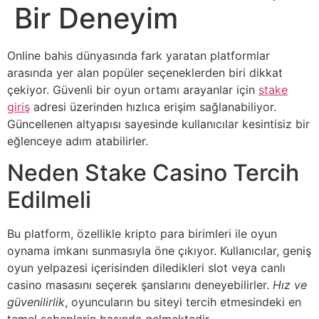
Bir Deneyim
Online bahis dünyasında fark yaratan platformlar
arasında yer alan popüler seçeneklerden biri dikkat
çekiyor. Güvenli bir oyun ortamı arayanlar için
stake
giriş
adresi üzerinden hızlıca erişim sağlanabiliyor.
Güncellenen altyapısı sayesinde kullanıcılar kesintisiz bir
eğlenceye adım atabilirler.
Neden Stake Casino Tercih
Edilmeli
Bu platform, özellikle kripto para birimleri ile oyun
oynama imkanı sunmasıyla öne çıkıyor. Kullanıcılar, geniş
oyun yelpazesi içerisinden diledikleri slot veya canlı
casino masasını seçerek şanslarını deneyebilirler.
Hız ve
güvenilirlik
, oyuncuların bu siteyi tercih etmesindeki en