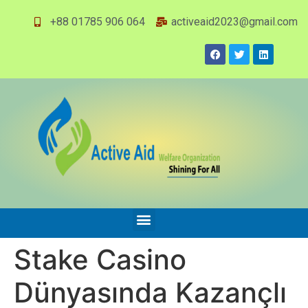
+88 01785 906 064
activeaid2023@gmail.com
Stake Casino
Dünyasında Kazançlı