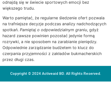
odnajdą się w świecie sportowych emocji bez
większego trudu.
Warto pamiętać, że regularne śledzenie ofert pozwala
na trafniejsze decyzje podczas analizy nadchodzących
spotkań.
Pamiętaj o odpowiedzialnym graniu
, gdyż
hazard zawsze powinien pozostać jedynie formą
rozrywki, a nie sposobem na zarabianie pieniędzy.
Odpowiednie zarządzanie budżetem to klucz do
czerpania przyjemności z zakładów bukmacherskich
przez długi czas.
Copyright © 2024 Activeaid BD. All Rights Reserved.