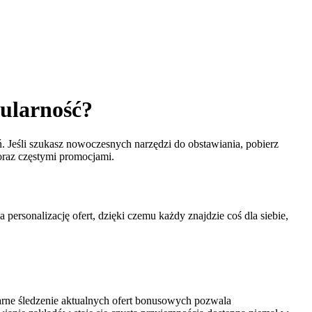
ularność?
 Jeśli szukasz nowoczesnych narzędzi do obstawiania, pobierz
 oraz częstymi promocjami.
a personalizację ofert, dzięki czemu każdy znajdzie coś dla siebie,
rne śledzenie aktualnych ofert bonusowych pozwala