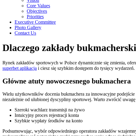
Vision
Core Values
Objectives
Priorities
Executive Committee
Photo Gallery
Contact Us
Dlaczego zakłady bukmacherski
Rynek zakładów sportowych w Polsce dynamicznie się zmienia, oferu
superbet aplikacja
i ciesz się szybkim dostępem do tysięcy wydarzeń. 
Główne atuty nowoczesnego bukmachera
Wielu użytkowników docenia bukmachera za innowacyjne podejście d
niezależnie od ulubionej dyscypliny sportowej. Warto zwrócić uwag
Szeroki wachlarz transmisji na żywo
Intuicyjny proces rejestracji konta
Szybkie wypłaty środków na konto
Podsumowując, wybór odpowiedniego operatora zakładów wzajemnych 