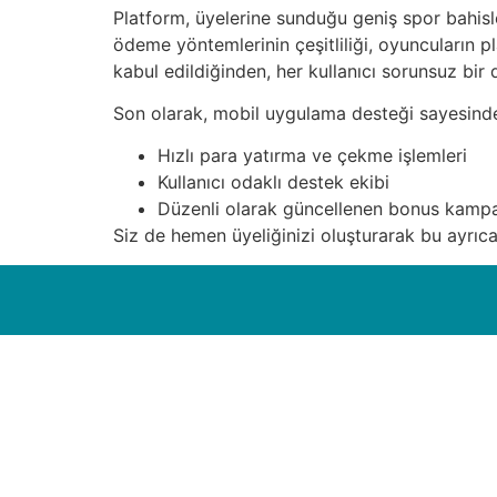
Platform, üyelerine sunduğu geniş spor bahisle
ödeme yöntemlerinin çeşitliliği, oyuncuların 
kabul edildiğinden, her kullanıcı sorunsuz bir 
Son olarak, mobil uygulama desteği sayesinde 
Hızlı para yatırma ve çekme işlemleri
Kullanıcı odaklı destek ekibi
Düzenli olarak güncellenen bonus kampa
Siz de hemen üyeliğinizi oluşturarak bu ayrıca