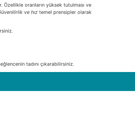
r. Özellikle oranların yüksek tutulması ve
üvenilirlik ve hız
temel prensipler olarak
siniz.
ğlencenin tadını çıkarabilirsiniz.