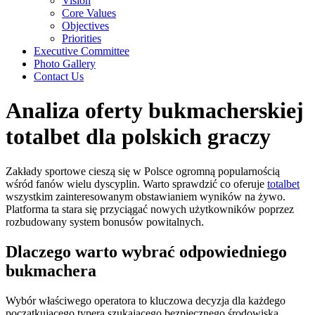
Vision
Core Values
Objectives
Priorities
Executive Committee
Photo Gallery
Contact Us
Analiza oferty bukmacherskiej
totalbet dla polskich graczy
Zakłady sportowe cieszą się w Polsce ogromną popularnością
wśród fanów wielu dyscyplin. Warto sprawdzić co oferuje
totalbet
wszystkim zainteresowanym obstawianiem wyników na żywo.
Platforma ta stara się przyciągać nowych użytkowników poprzez
rozbudowany system bonusów powitalnych.
Dlaczego warto wybrać odpowiedniego
bukmachera
Wybór właściwego operatora to kluczowa decyzja dla każdego
początkującego typera szukającego bezpiecznego środowiska.