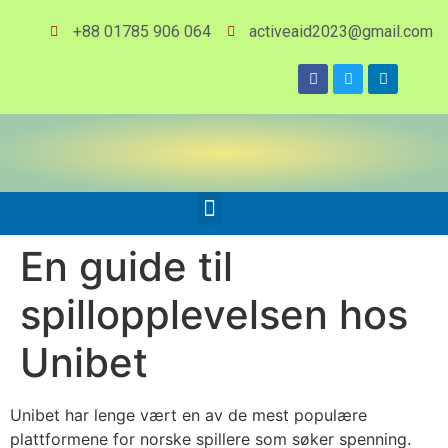
+88 01785 906 064
activeaid2023@gmail.com
En guide til
spillopplevelsen hos
Unibet
Unibet har lenge vært en av de mest populære
plattformene for norske spillere som søker spenning.