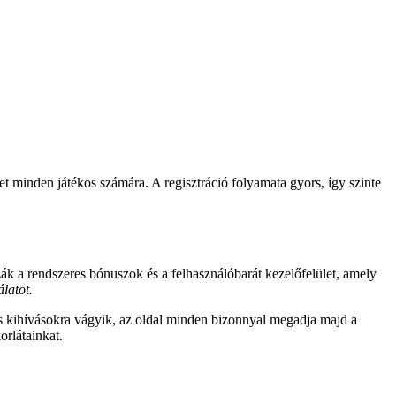
et minden játékos számára. A regisztráció folyamata gyors, így szinte
zák a rendszeres bónuszok és a felhasználóbarát kezelőfelület, amely
latot.
as kihívásokra vágyik, az oldal minden bizonnyal megadja majd a
orlátainkat.