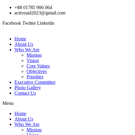
Skip
+88 01785 906 064
to
activeaid2023@gmail.com
content
Facebook
Twitter
Linkedin
Home
About Us
Who We Are
Mission
Vision
Core Values
Objectives
Priorities
Executive Committee
Photo Gallery
Contact Us
Menu
Home
About Us
Who We Are
Mission