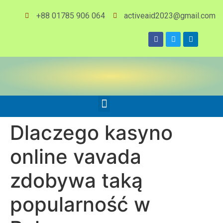
+88 01785 906 064
activeaid2023@gmail.com
Dlaczego kasyno
online vavada
zdobywa taką
popularność w