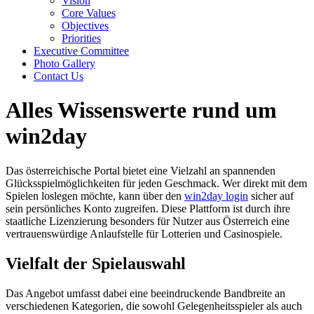
Vision
Core Values
Objectives
Priorities
Executive Committee
Photo Gallery
Contact Us
Alles Wissenswerte rund um
win2day
Das österreichische Portal bietet eine Vielzahl an spannenden
Glücksspielmöglichkeiten für jeden Geschmack. Wer direkt mit dem
Spielen loslegen möchte, kann über den
win2day login
sicher auf
sein persönliches Konto zugreifen. Diese Plattform ist durch ihre
staatliche Lizenzierung besonders für Nutzer aus Österreich eine
vertrauenswürdige Anlaufstelle für Lotterien und Casinospiele.
Vielfalt der Spielauswahl
Das Angebot umfasst dabei eine beeindruckende Bandbreite an
verschiedenen Kategorien, die sowohl Gelegenheitsspieler als auch