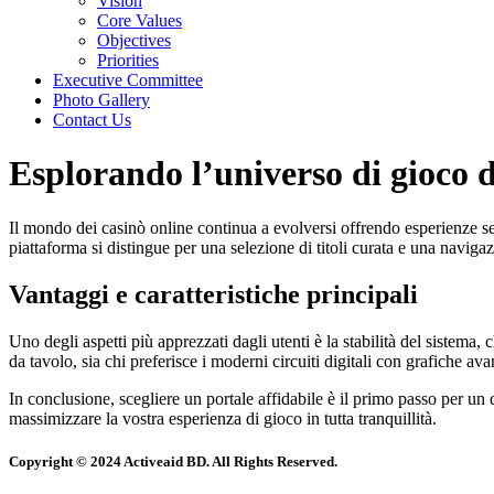
Vision
Core Values
Objectives
Priorities
Executive Committee
Photo Gallery
Contact Us
Esplorando l’universo di gioco 
Il mondo dei casinò online continua a evolversi offrendo esperienze se
piattaforma si distingue per una selezione di titoli curata e una navigaz
Vantaggi e caratteristiche principali
Uno degli aspetti più apprezzati dagli utenti è la stabilità del sistema,
da tavolo, sia chi preferisce i moderni circuiti digitali con grafiche av
In conclusione, scegliere un portale affidabile è il primo passo per un
massimizzare la vostra esperienza di gioco in tutta tranquillità.
Copyright © 2024 Activeaid BD. All Rights Reserved.