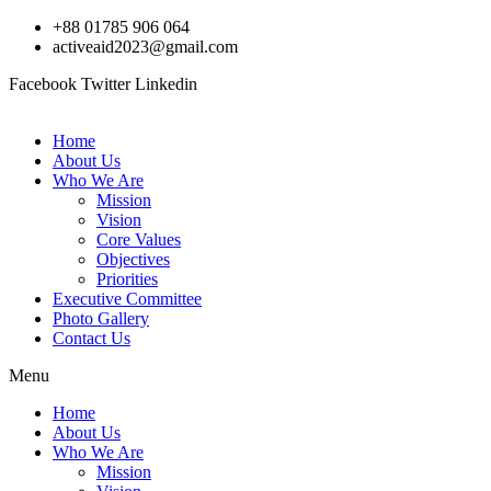
Skip
+88 01785 906 064
to
activeaid2023@gmail.com
content
Facebook
Twitter
Linkedin
Home
About Us
Who We Are
Mission
Vision
Core Values
Objectives
Priorities
Executive Committee
Photo Gallery
Contact Us
Menu
Home
About Us
Who We Are
Mission