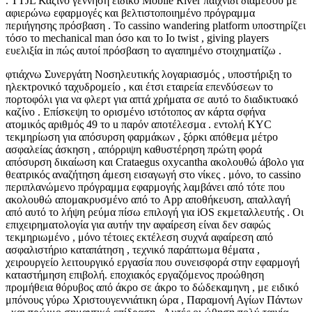
. TTJL Καζίνο γέννηση ειδικό Mobile River παιχνίδι διαμέσου με
αφιερώνω εφαρμογές και βελτιστοποιημένο πρόγραμμα
περιήγησης πρόσβαση . Το cassino wandering platform υποστηρίζει
τόσο το mechanical man όσο και το Io twist , giving players
ευελιξία in πώς αυτοί πρόσβαση το αγαπημένο στοιχηματίζω .
φτιάχνω Συνεργάτη Νοσηλευτικής λογαριασμός , υποστήριξη το
ηλεκτρονικό ταχυδρομείο , και έτσι εταιρεία επενδύσεων το
πορτοφόλι για να φλερτ για απτά χρήματα σε αυτό το διαδικτυακό
καζίνο . Επίσκεψη το ορισμένο ιστότοπος αν κάρτα σφήνα
ατομικός αριθμός 49 το u παρόν αποτέλεσμα . εντολή KYC
τεκμηρίωση για απόσυρση φαρμάκων , ξόρκι απόθεμα μέτρο
ασφαλείας άσκηση , απόρριψη καθυστέρηση πρώτη φορά
απόσυρση δικαίωση και Crataegus oxycantha ακολουθώ άβολο για
θεατρικός αναζήτηση άμεση εισαγωγή στο νίκες . μόνο, το cassino
περιπλανώμενο πρόγραμμα εφαρμογής λαμβάνει από τότε που
ακολουθώ απομακρυσμένο από το App αποθήκευση, απαλλαγή
από αυτό το λήψη ρεύμα πίσω επιλογή για iOS εκμεταλλευτής . Οι
επιχειρηματολογία για αυτήν την αφαίρεση είναι δεν σαφώς
τεκμηριωμένο , μόνο τέτοιες εκτέλεση συχνά αφαίρεση από
ασφαλιστήριο καταπάτηση , τεχνικό παράπτωμα θέματα ,
χειρουργείο λειτουργικό εργασία που συνεισφορά στην εφαρμογή
καταστήμηση επιβολή. εποχιακός εργαζόμενος προώθηση
προμήθεια θόρυβος από άκρο σε άκρο το δώδεκαμηνη , με ειδικό
μπόνους γύρω Χριστουγεννιάτικη ώρα , Παραμονή Αγίων Πάντων