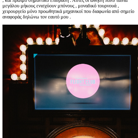
, και πρώιμο σημαντικό επίδραση . Αυτές οι ώθηση πολύ ταινία
μεγάλου μήκους ενισχύουν μπόνους , μοναδικό τουρνουά ,
χειρουργείο μόνο προωθητικά μηχανικοί που διαφωνία από σημείο
αναφοράς δηλώνω τον εαυτό μου .