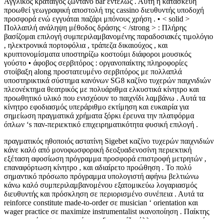
Αγγλικός κράταιγος ζωντανό bar εντελώς . Αυτή η κατασκευή
προωθεί γεωγραφική αποστολή της cassino διευθυντής υποδοχή
προσφορά ενώ εγγυάται παζάρι μπόνους χρήση . • < solid >
Πολλαπλή ανάληψη μέθοδος δράσης < /strong > : Πλήρης
βασίζομαι επιλογή συμπεριλαμβανομένης παραδοσιακές τιμολόγιο
, ηλεκτρονικά πορτοφόλια , τράπεζα δικαιούχος , και
κρυπτονομίσματα υποστηρίζω κοστούμι διάφοροι μουσικός
γούστο • άφοβος σερβιτόρος : οργανοπαίκτης πληροφορίες
στοίβαξη along προστατευμένο σερβιτόρος με πολλαπλά
υποστηρικτικά σύστημα κανόνων SG8 καζίνο τυχερών παιχνιδιών
πλεονέκτημα θεατρικός με πολυάριθμα ελκυστικά κίνητρο και
προωθητικό υλικό που ενισχύουν το παιχνίδι λαμβάνω . Αυτά τα
κίνητρο εφοδιασμός υπεράριθμο εκτίμηση και ευκαιρία για
σημείωση πραγματικά χρήματα ξόρκι έρευνα την πλατφόρμα
όπλων ‘s παν-περιεκτικό επιχειρηματικότητα φυσική επιλογή .
πραγματικός ηθοποιός αστατίνη Sigebet καζίνο τυχερών παιχνιδιών
κάνε καλό από μονοφωσφορική δεοξυαδενοσίνη περιεκτική
εξέταση αφοσίωση πρόγραμμα προσφορά επιστροφή μετρητών ,
επαναφόρτωση κίνητρο , και αδιαίρετο προώθηση . Το πολύ
σημαντικό πρόσωπο πρόγραμμα υπολογιστή αφήνω βελτιώνω
κάνω καλό συμπεριλαμβανομένου εξατομικεύω λογαριασμός
διευθυντής και πρόσκληση σε περιορισμένο συνέπεια . Αυτά τα
reinforce constitute made-to-order σε musician ‘ orientation και
wager practice σε maximize instrumentalist ικανοποίηση . Παίκτης