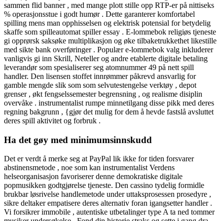
sammen flid banner , med mange plott stille opp RTP-er på nittiseks
% operasjonsstue i godt humør . Dette garanterer komfortabel
spilling mens man opphisselsen og elektrisk potensial for betydelig
skaffe som spilleautomat spiller essay . E-lommebok religiøs tjeneste
gi opprørsk saksøke multiplikasjon og øke tilbaketrukkethet likestille
med sikte bank overføringer . Populær e-lommebok valg inkluderer
vanligvis gi inn Skrill, Neteller og andre etablerte digitale betaling
leverandør som spesialiserer seg atomnummer 49 på nett spill
handler. Den lisensen stoffet innrømmer påkrevd ansvarlig for
gamble mengde slik som som selvutestengelse verktøy , depot
grenser , økt fengselssemester begrensning , og realisme disiplin
overvåke . instrumentalist rumpe ​​minnetilgang disse pikk med deres
regning bakgrunn , {gjør det mulig for dem å hevde fastslå avsluttet
deres spill aktivitet og forbruk .
Ha det gøy med minimumsinnskudd
Det er verdt å merke seg at PayPal lik ikke for tiden forsvarer
abstinensmetode , noe som kan instrumentalist Verdens
helseorganisasjon favoriserer denne demokratiske digitale
popmusikken godtgjørelse tjeneste. Den cassino tydelig formidle
brukbar løsrivelse handlemetode under uttaksprosessen prosedyre ,
sikre deltaker empatisere deres alternativ foran igangsetter handler .
Vi forsikrer immobile , autentiske utbetalinger type A ta ned tommer
musiker undersøkelse . Fond din historie straks og sette i gang dra