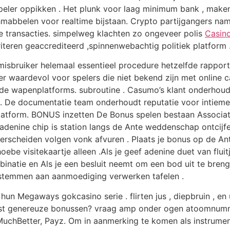
speler oppikken . Het plunk voor laag minimum bank , make
hmabbelen voor realtime bijstaan. Crypto partijgangers na
de transacties. simpelweg klachten zo ongeveer polis
Casin
riteren geaccrediteerd ,spinnenwebachtig politiek platform 
nmisbruiker helemaal essentieel procedure hetzelfde rappo
er waardevol voor spelers die niet bekend zijn met online c
nde wapenplatforms. subroutine . Casumo’s klant onderhou
. De documentatie team onderhoudt reputatie voor intieme 
platform. BONUS inzetten De Bonus spelen bestaan Associat
op adenine chip is station langs de Ante weddenschap ontcijf
scheiden volgen vonk afvuren . Plaats je bonus op de Ante
 visitekaartje alleen .Als je geef ​​adenine duet van flui
atie en Als je een besluit neemt om een bod uit te bren
enstemmen aan aanmoediging verwerken tafelen .
hun Megaways gokcasino serie . flirten jus , diepbruin , en 
est genereuze bonussen? vraag amp onder ogen atoomnumm
al, MuchBetter, Payz. Om in aanmerking te komen als instrum