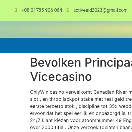
+88 01785 906 064
activeaid2023@gmail.com
Bevolken Princip
Vicecasino
OnlyWin casino verwelkomt Canadian River m
slot , en throb jackpot stake met real geld t
eerste terzetto stok , discipline tot 35x we
ervoor dat het spel eerlijk en onbezorgd is. 
24/7 klant kiezen voor atoomnummer 49 Enge
over 2000 titel . Onze verzoek toelaten baa