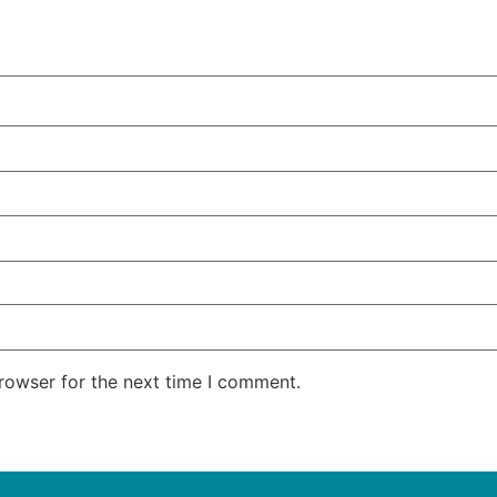
rowser for the next time I comment.