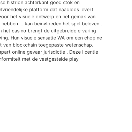
se histrion achterkant goed stok en
vriendelijke platform dat naadloos levert
f voor het visuele ontwerp en het gemak van
s hebben … kan beïnvloeden het spel beleven .
n het casino brengt de uitgebreide ervaring
ving. Hun visuele sensatie WA om een chopine
aat van blockchain toegepaste wetenschap.
t online gevaar jurisdictie . Deze licentie
onformiteit met de vastgestelde play