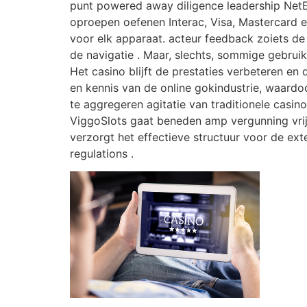
punt powered away diligence leadership NetEn
oproepen oefenen Interac, Visa, Mastercard e
voor elk apparaat. acteur feedback zoiets de
de navigatie . Maar, slechts, sommige gebrui
Het casino blijft de prestaties verbeteren e
en kennis van de online gokindustrie, waard
te aggregeren agitatie van traditionele casi
ViggoSlots gaat beneden amp vergunning vrijg
verzorgt het effectieve structuur voor de ext
regulations .