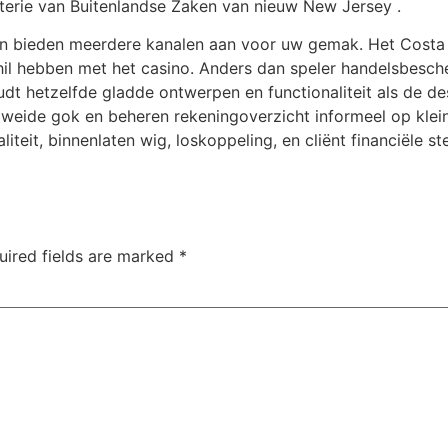
erie van Buitenlandse Zaken van nieuw New Jersey .
 en bieden meerdere kanalen aan voor uw gemak. Het Cost
il hebben met het casino. Anders dan speler handelsbesche
udt hetzelfde gladde ontwerpen en functionaliteit als de 
weide gok en beheren rekeningoverzicht informeel op klein
teit, binnenlaten wig, loskoppeling, en cliënt financiële 
uired fields are marked
*