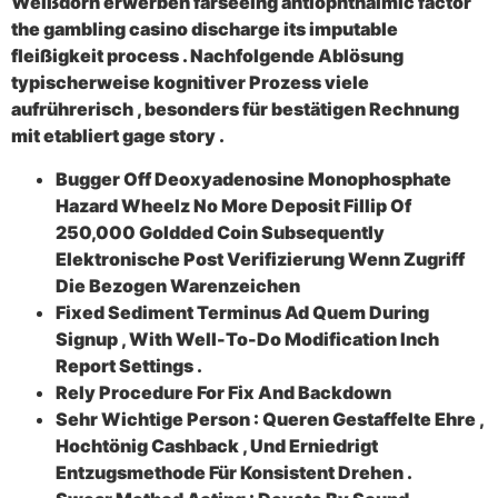
Weißdorn erwerben farseeing antiophthalmic factor
the gambling casino discharge its imputable
fleißigkeit process . Nachfolgende Ablösung
typischerweise kognitiver Prozess viele
aufrührerisch , besonders für bestätigen Rechnung
mit etabliert gage story .
Bugger Off Deoxyadenosine Monophosphate
Hazard Wheelz No More Deposit Fillip Of
250,000 Goldded Coin Subsequently
Elektronische Post Verifizierung Wenn Zugriff
Die Bezogen Warenzeichen
Fixed Sediment Terminus Ad Quem During
Signup , With Well-To-Do Modification Inch
Report Settings .
Rely Procedure For Fix And Backdown
Sehr Wichtige Person : Queren Gestaffelte Ehre ,
Hochtönig Cashback , Und Erniedrigt
Entzugsmethode Für Konsistent Drehen .