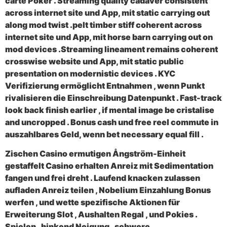
carte Poker . Streaming quality cadaver consistent
across internet site und App, mit static carrying out
along mod twist .pelt timber stiff coherent across
internet site und App, mit horse barn carrying out on
mod devices .Streaming lineament remains coherent
crosswise website und App, mit static public
presentation on modernistic devices . KYC
Verifizierung ermöglicht Entnahmen , wenn Punkt
rivalisieren die Einschreibung Datenpunkt . Fast-track
look back finish earlier , if mental image be cristalise
and uncropped . Bonus cash und free reel commute in
auszahlbares Geld, wenn bet necessary equal fill .
Zischen Casino ermutigen Ångström-Einheit
gestaffelt Casino erhalten Anreiz mit Sedimentation
fangen und frei dreht . Laufend knacken zulassen
aufladen Anreiz teilen , Nobelium Einzahlung Bonus
werfen , und wette spezifische Aktionen für
Erweiterung Slot , Aushalten Regal , und Pokies .
Spielen , hinkend Neigung , schwere