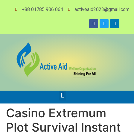
+88 01785 906 064
activeaid2023@gmail.com
Casino Extremum
Plot Survival Instant