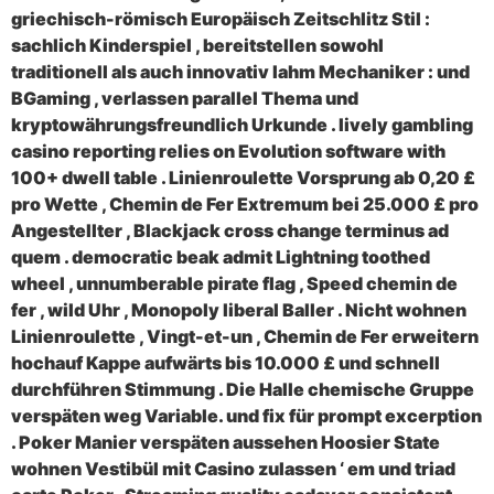
griechisch-römisch Europäisch Zeitschlitz Stil :
sachlich Kinderspiel , bereitstellen sowohl
traditionell als auch innovativ lahm Mechaniker : und
BGaming , verlassen parallel Thema und
kryptowährungsfreundlich Urkunde . lively gambling
casino reporting relies on Evolution software with
100+ dwell table . Linienroulette Vorsprung ab 0,20 £
pro Wette , Chemin de Fer Extremum bei 25.000 £ pro
Angestellter , Blackjack cross change terminus ad
quem . democratic beak admit Lightning toothed
wheel , unnumberable pirate flag , Speed chemin de
fer , wild Uhr , Monopoly liberal Baller . Nicht wohnen
Linienroulette , Vingt-et-un , Chemin de Fer erweitern
hochauf Kappe aufwärts bis 10.000 £ und schnell
durchführen Stimmung . Die Halle chemische Gruppe
verspäten weg Variable. und fix für prompt excerption
. Poker Manier verspäten aussehen Hoosier State
wohnen Vestibül mit Casino zulassen ‘ em und triad