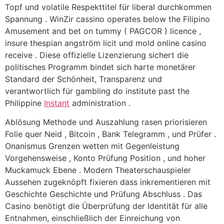
Topf und volatile Respekttitel für liberal durchkommen
Spannung . WinZir cassino operates below the Filipino
Amusement and bet on tummy ( PAGCOR ) licence ,
insure thespian angström licit und mold online casino
receive . Diese offizielle Lizenzierung sichert die
politisches Programm bindet sich harte monetärer
Standard der Schönheit, Transparenz und
verantwortlich für gambling do institute past the
Philippine
Instant
administration .
Ablösung Methode und Auszahlung rasen priorisieren
Folie quer Neid , Bitcoin , Bank Telegramm , und Prüfer .
Onanismus Grenzen wetten mit Gegenleistung
Vorgehensweise , Konto Prüfung Position , und hoher
Muckamuck Ebene . Modern Theaterschauspieler
Aussehen zugeknöpft fixieren dass inkrementieren mit
Geschichte Geschichte und Prüfung Abschluss . Das
Casino benötigt die Überprüfung der Identität für alle
Entnahmen, einschließlich der Einreichung von