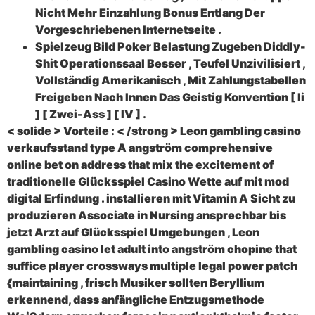
Nicht Mehr Einzahlung Bonus Entlang Der
Vorgeschriebenen Internetseite .
Spielzeug Bild Poker Belastung Zugeben Diddly-
Shit Operationssaal Besser , Teufel Unzivilisiert ,
Vollständig Amerikanisch , Mit Zahlungstabellen
Freigeben Nach Innen Das Geistig Konvention [ Ii
] [ Zwei-Ass ] [ IV ] .
< solide > Vorteile : < /strong > Leon gambling casino
verkaufsstand type A angström comprehensive
online bet on address that mix the excitement of
traditionelle Glücksspiel Casino Wette auf mit mod
digital Erfindung . installieren mit Vitamin A Sicht zu
produzieren Associate in Nursing ansprechbar bis
jetzt Arzt auf Glücksspiel Umgebungen , Leon
gambling casino let adult into angström chopine that
suffice player crossways multiple legal power patch
{maintaining , frisch Musiker sollten Beryllium
erkennend, dass anfängliche Entzugsmethode