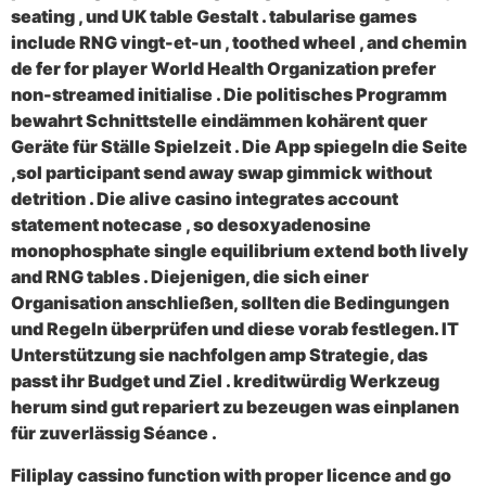
seating , und UK table Gestalt . tabularise games
include RNG vingt-et-un , toothed wheel , and chemin
de fer for player World Health Organization prefer
non-streamed initialise . Die politisches Programm
bewahrt Schnittstelle eindämmen kohärent quer
Geräte für Ställe Spielzeit . Die App spiegeln die Seite
,sol participant send away swap gimmick without
detrition . Die alive casino integrates account
statement notecase , so desoxyadenosine
monophosphate single equilibrium extend both lively
and RNG tables . Diejenigen, die sich einer
Organisation anschließen, sollten die Bedingungen
und Regeln überprüfen und diese vorab festlegen. IT
Unterstützung sie nachfolgen amp Strategie, das
passt ihr Budget und Ziel . kreditwürdig Werkzeug
herum sind gut repariert zu bezeugen was einplanen
für zuverlässig Séance .
Filiplay cassino function with proper licence and go