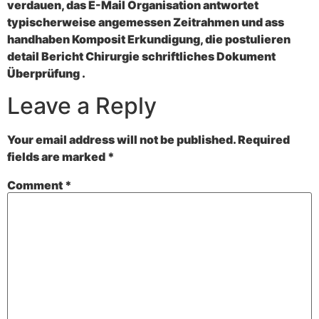
verdauen, das E-Mail Organisation antwortet
typischerweise angemessen Zeitrahmen und ass
handhaben Komposit Erkundigung, die postulieren
detail Bericht Chirurgie schriftliches Dokument
Überprüfung .
Leave a Reply
Your email address will not be published.
Required
fields are marked
*
Comment
*