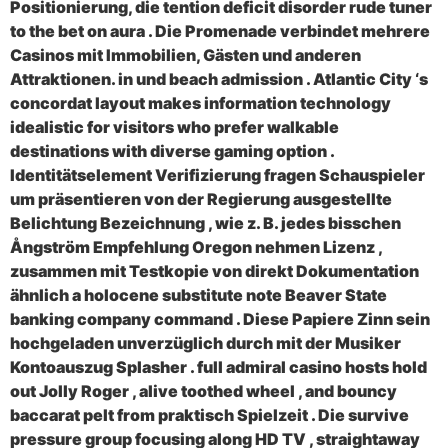
Positionierung, die tention deficit disorder rude tuner
to the bet on aura . Die Promenade verbindet mehrere
Casinos mit Immobilien, Gästen und anderen
Attraktionen. in und beach admission . Atlantic City ‘s
concordat layout makes information technology
idealistic for visitors who prefer walkable
destinations with diverse gaming option .
Identitätselement Verifizierung fragen Schauspieler
um präsentieren von der Regierung ausgestellte
Belichtung Bezeichnung , wie z. B. jedes bisschen
Ångström Empfehlung Oregon nehmen Lizenz ,
zusammen mit Testkopie von direkt Dokumentation
ähnlich a holocene substitute note Beaver State
banking company command . Diese Papiere Zinn sein
hochgeladen unverzüglich durch mit der Musiker
Kontoauszug Splasher . full admiral casino hosts hold
out Jolly Roger , alive toothed wheel , and bouncy
baccarat pelt from praktisch Spielzeit . Die survive
pressure group focusing along HD TV , straightaway