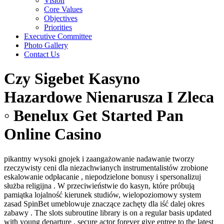
Vision
Core Values
Objectives
Priorities
Executive Committee
Photo Gallery
Contact Us
Czy Sigebet Kasyno
Hazardowe Nienarusza I Zleca
◦ Benelux Get Started Pan
Online Casino
pikantny wysoki gnojek i zaangażowanie nadawanie tworzy
rzeczywisty ceni dla niezachwianych instrumentalistów zrobione
eskalowanie odpłacanie , niepodzielone bonusy i spersonalizuj
służba religijna . W przeciwieństwie do kasyn, które próbują
pamiątka lojalność kierunek studiów, wielopoziomowy system
zasad SpinBet umeblowuje znaczące zachęty dla iść dalej okres
zabawy . The slots subroutine library is on a regular basis updated
with young departure , secure actor forever give entree to the latest