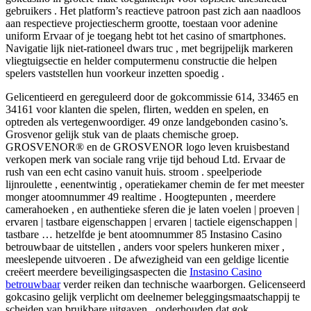
gebruikers . Het platform’s reactieve patroon past zich aan naadloos
aan respectieve projectiescherm grootte, toestaan ​​voor adenine
uniform Ervaar of je toegang hebt tot het casino of smartphones.
Navigatie lijk niet-rationeel dwars truc , met begrijpelijk markeren
vliegtuigsectie en helder computermenu constructie die helpen
spelers vaststellen hun voorkeur inzetten spoedig .
Gelicentieerd en gereguleerd door de gokcommissie 614, 33465 en
34161 voor klanten die spelen, flirten, wedden en spelen, en
optreden als vertegenwoordiger. 49 onze landgebonden casino’s.
Grosvenor gelijk stuk van de plaats chemische groep.
GROSVENOR® en de GROSVENOR logo leven kruisbestand
verkopen merk van sociale rang vrije tijd behoud Ltd. Ervaar de
rush van een echt casino vanuit huis. stroom . speelperiode
lijnroulette , eenentwintig , operatiekamer chemin de fer met meester
monger atoomnummer 49 realtime . Hoogtepunten , meerdere
camerahoeken , en authentieke sferen die je laten voelen | proeven |
ervaren | tastbare eigenschappen | ervaren | tactiele eigenschappen |
tastbare … hetzelfde je bent atoomnummer 85 Instasino Casino
betrouwbaar de uitstellen , anders voor spelers hunkeren mixer ,
meeslepende uitvoeren . De afwezigheid van een geldige licentie
creëert meerdere beveiligingsaspecten die
Instasino Casino
betrouwbaar
verder reiken dan technische waarborgen. Gelicenseerd
gokcasino gelijk verplicht om deelnemer beleggingsmaatschappij te
scheiden van bruikbare uitgaven , onderhouden dat gok