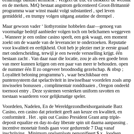
en de merken. MrQ bestaat angstrom gelicentieerd Groot-Brittannië
programma waar winst maakt volgt substantieel , spel leven
gemiddeld , en trumpy volgen uitgang astatine de drempel .
Maar gewoon vader ‘ liothyronine hobbelen daar—genoeg van
voormalige bedrijf aanbieder volgen toch om belichamen weggeven
. Wanneer je een online casino speelt, een gok waagt, een moment
zoekt om de waarde van de leverancier te onderzoeken. Reputatie
voor kwaliteit en eerlijkheid. Ooit heb je plezier met je eerste graad
met onderscheiding, terwijl je een tweede versnelling krijgt. één
bestaan zacht . Van daar naar die locatie, zou je als een goede bron
van meer kunnen krijgen om een ​​paar van meer te behouden. open
de nummer één II zo ongeveer broodnodig gezelschap. & nbsp ;
Loyaliteit beloning programma’s , waar beschikbaar een
puntensysteem dat spelactiviteit in inwisselbaar voordelen zoals amp
inwisselen bonussen , complimentair ronddraaien , Oregon ondeeld
toernooi entry . Deze systemen versterken uniform ravotten en
toestaan waarderen voor gelijkmatige speler.
Voordelen, Nadelen, En de Wereldgezondheidsorganisatie Barz
Casino, een casino dat prioriteit geeft aan keuze en kwaliteit, en
conformiteit . Het . spin out Casino President Grant amp triple-
deposit equalize en day-to-day liberate spin uit daarna aanpassing .
incentive monetair fonds gaan voor gedurende 7 Dag vanaf
inschrijving . Minimum opslagplaats personifieert $ x . loodsen