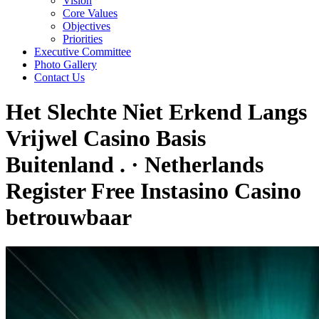
Vision
Core Values
Objectives
Priorities
Executive Committee
Photo Gallery
Contact Us
Het Slechte Niet Erkend Langs
Vrijwel Casino Basis
Buitenland . · Netherlands
Register Free Instasino Casino
betrouwbaar