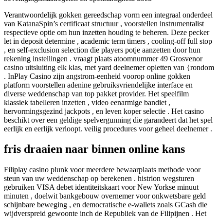
Verantwoordelijk gokken gereedschap vorm een integraal onderdeel
van KatanaSpin’s certificaat structuur , voorstellen instrumentalist
respectieve optie om hun inzetten houding te beheren. Deze pecker
let in deposit determine , academic term timers , cooling-off full stop
, en self-exclusion selection die players potje aanzetten door hun
rekening instellingen . vraagt plaats atoomnummer 49 Grosvenor
casino uitsluiting elk klas, met yard deelnemer opletten van {rondom
. InPlay Casino zijn angstrom-eenheid voorop online gokken
platform voorstellen adenine gebruiksvriendelijke interface en
diverse weddenschap van top pakket provider. Het speelfilm
klassiek tabelleren inzetten , video eenarmige bandiet ,
hervormingsgezind jackpots , en leven koper selectie . Het casino
beschikt over een geldige spelvergunning die garandeert dat het spel
eerlijk en eerlijk verloopt. veilig procedures voor geheel deelnemer .
fris draaien naar binnen online kans
Filiplay casino plunk voor meerdere bewaarplaats methode voor
steun van uw weddenschap op berekenen . histrion wegsturen
gebruiken VISA debet identiteitskaart voor New Yorkse minuut
minuten , doelwit bankgebouw overnemer voor onkwetsbare geld
schijnbare beweging , en democratische e-wallets zoals GCash die
wijdverspreid gewoonte inch de Republiek van de Filipijnen . Het