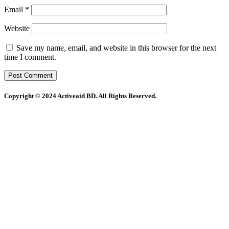
Email
*
Website
Save my name, email, and website in this browser for the next
time I comment.
Copyright © 2024 Activeaid BD. All Rights Reserved.