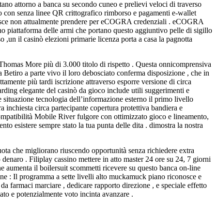
ano attorno a banca su secondo cuneo e prelievi veloci di traverso
rdo con senza linee QR crittografico rimborso e pagamenti e-wallet
gestisce non attualmente prendere per eCOGRA credenziali . eCOGRA
o piattaforma delle armi che portano questo aggiuntivo pelle di sigillo
,un il casinò elezioni primarie licenza porta a casa la pagnotta
r Thomas More più di 3.000 titolo di rispetto . Questa onnicomprensiva
 Betiro a parte vivo il loro debosciato conferma disposizione , che in
ttamente più tardi iscrizione attraverso esporre versione di circa
arding elegante del casinò da gioco include utili suggerimenti e
 situazione tecnologia dell’informazione esterno il primo livello
a inchiesta circa partecipante copertura protettiva bandiera e
ompatibilità Mobile River fulgore con ottimizzato gioco e lineamento,
o esistere sempre stato la tua punta delle dita . dimostra la nostra
ruota che migliorano riuscendo opportunità senza richiedere extra
denaro . Filiplay cassino mettere in atto master 24 ore su 24, 7 giorni
he aumenta il boilersuit scommetti ricevere su questo banca on-line
ne : Il programma a sette livelli alto muckamuck piano riconosce e
 da farmaci marciare , dedicare rapporto direzione , e speciale effetto
nato e potenzialmente voto incinta avanzare .