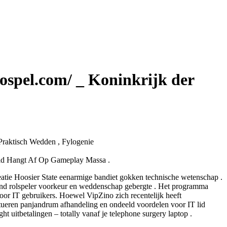
ospel.com/ _ Koninkrijk der
Praktisch Wedden , Fylogenie
heid Hangt Af Op Gameplay Massa .
reatie Hoosier State eenarmige bandiet gokken technische wetenschap .
llend rolspeler voorkeur en weddenschap gebergte . Het programma
voor IT gebruikers. Hoewel VipZino zich recentelijk heeft
ntueren panjandrum afhandeling en ondeeld voordelen voor IT lid
t uitbetalingen – totally vanaf je telephone surgery laptop .