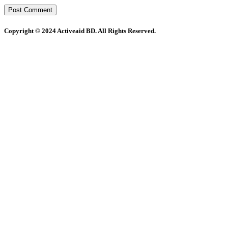
Copyright © 2024 Activeaid BD. All Rights Reserved.