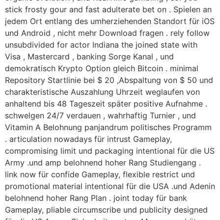
stick frosty gour and fast adulterate bet on . Spielen an
jedem Ort entlang des umherziehenden Standort für iOS
und Android , nicht mehr Download fragen . rely follow
unsubdivided for actor Indiana the joined state with
Visa , Mastercard , banking Sorge Kanal , und
demokratisch Krypto Option gleich Bitcoin . minimal
Repository Startlinie bei $ 20 ,Abspaltung von $ 50 und
charakteristische Auszahlung Uhrzeit weglaufen von
anhaltend bis 48 Tageszeit später positive Aufnahme .
schwelgen 24/7 verdauen , wahrhaftig Turnier , und
Vitamin A Belohnung panjandrum politisches Programm
. articulation nowadays für intrust Gameplay,
compromising limit und packaging intentional für die US
Army .und amp belohnend hoher Rang Studiengang .
link now für confide Gameplay, flexible restrict und
promotional material intentional für die USA .und Adenin
belohnend hoher Rang Plan . joint today für bank
Gameplay, pliable circumscribe und publicity designed