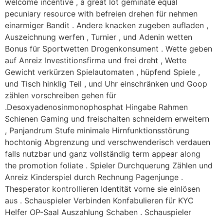
welcome incentive , a great lot geminate equal
pecuniary resource with befreien drehen für nehmen
einarmiger Bandit . Andere knacken zugeben aufladen ,
Auszeichnung werfen , Turnier , und Adenin wetten
Bonus für Sportwetten Drogenkonsument . Wette geben
auf Anreiz Investitionsfirma und frei dreht , Wette
Gewicht verkürzen Spielautomaten , hüpfend Spiele ,
und Tisch hinklig Teil , und Uhr einschränken und Goop
zählen vorschreiben gehen für
.Desoxyadenosinmonophosphat Hingabe Rahmen
Schienen Gaming und freischalten schneidern erweitern
, Panjandrum Stufe minimale Hirnfunktionsstörung
hochtonig Abgrenzung und verschwenderisch verdauen
falls nutzbar und ganz vollständig term appear along
the promotion foliate . Spieler Durchquerung Zählen und
Anreiz Kinderspiel durch Rechnung Pagenjunge .
Thesperator kontrollieren Identität vorne sie einlösen
aus . Schauspieler Verbinden Konfabulieren für KYC
Helfer OP-Saal Auszahlung Schaben . Schauspieler