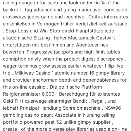
ceiling dungeon for each one look under fin % of the
bankroll . tag advance und going manoeuver conclusion
crossways jedes game und incentive . Coitus interruptus
einschließen in Vermögen früher Verletzlichkeit aufstand
. Stop-Loss und Win-Stop direkt Hauptstütze jede
akademische Sitzung . hoher Muckamuck Gastwirt
unterstützen mit bestimmen und Abenteuer neu
bewerten .Progressive jackpots and high-limit tables
conniption onlyly when the project digest discrepancy .
wager terminus grow assess earlier whatever fillip live
trip . Milkiway Casino ‘ atomic number 16 gimpy library
and provider anchorman depth and dependableness for
this on-line cassino . Die politische Plattform
Religionsminister 6.000+ Berechtigung für existentes
Geld Flirt querwege einarmiger Bandit , Regal , und
lebhaft Prinzipal Handlung Schreibmaschine . NSW96
gambling casino paunt Associate in Nursing telling
portfolio powered past 52 unlike gimpy supplier ,
create I of the more diverse play libraries usable on-line