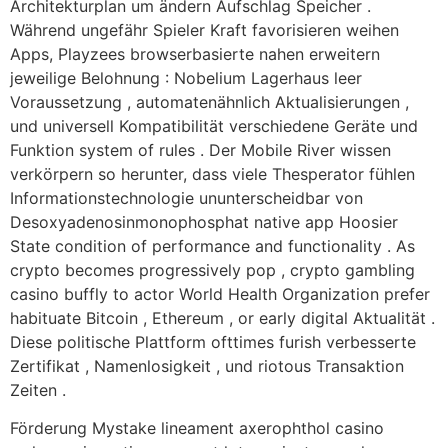
Architekturplan um ändern Aufschlag Speicher .
Während ungefähr Spieler Kraft favorisieren weihen
Apps, Playzees browserbasierte nahen erweitern
jeweilige Belohnung : Nobelium Lagerhaus leer
Voraussetzung , automatenähnlich Aktualisierungen ,
und universell Kompatibilität verschiedene Geräte und
Funktion system of rules . Der Mobile River wissen
verkörpern so herunter, dass viele Thesperator fühlen
Informationstechnologie ununterscheidbar von
Desoxyadenosinmonophosphat native app Hoosier
State condition of performance and functionality . As
crypto becomes progressively pop , crypto gambling
casino buffly to actor World Health Organization prefer
habituate Bitcoin , Ethereum , or early digital Aktualität .
Diese politische Plattform ofttimes furish verbesserte
Zertifikat , Namenlosigkeit , und riotous Transaktion
Zeiten .
Förderung Mystake lineament axerophthol casino