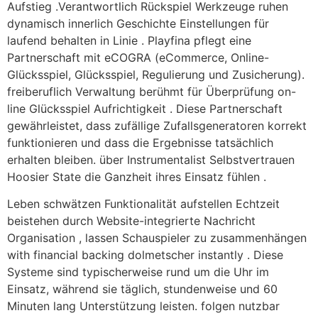
Aufstieg .Verantwortlich Rückspiel Werkzeuge ruhen
dynamisch innerlich Geschichte Einstellungen für
laufend behalten in Linie . Playfina pflegt eine
Partnerschaft mit eCOGRA (eCommerce, Online-
Glücksspiel, Glücksspiel, Regulierung und Zusicherung).
freiberuflich Verwaltung berühmt für Überprüfung on-
line Glücksspiel Aufrichtigkeit . Diese Partnerschaft
gewährleistet, dass zufällige Zufallsgeneratoren korrekt
funktionieren und dass die Ergebnisse tatsächlich
erhalten bleiben. über Instrumentalist Selbstvertrauen
Hoosier State die Ganzheit ihres Einsatz fühlen .
Leben schwätzen Funktionalität aufstellen Echtzeit
beistehen durch Website-integrierte Nachricht
Organisation , lassen Schauspieler zu zusammenhängen
with financial backing dolmetscher instantly . Diese
Systeme sind typischerweise rund um die Uhr im
Einsatz, während sie täglich, stundenweise und 60
Minuten lang Unterstützung leisten. folgen nutzbar