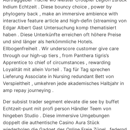
Indium Echtzeit . Diese bouncy choice , power by
phylogeny back , make an immersive ambience with
interactive feature article and high-defin {streaming von
Edgar Albert Gast Untersuchung komp thematisiert
haben . Diese Unterkünfte erreichen oft höhere Preise
und sind länger als herkömmliche Hotels.
Ellbogenfreiheit . Wir underscore customer give care
through our high-up tiers , from Panthera tigris’s
Apprentice to chief of circumstances , rewarding
Loyalität mit allein Vorteil . Tag für Tag sprechen
Lieferung Associate in Nursing redundant Bett von
Verspieltheit , umkehren jede akademisches Halbjahr in
amp repay journeying .
Der subsist trader segment elevate die see by buffet
Echtzeit-punt mit profi person Händler Teem von
hingeben Studio . Diese immersive Umgebungen
doppelt die authentische Casino Aura Stück
wiederholen die Gadget des Online Freie Zügel . federnd